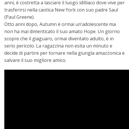
anni, è costretta a lasciare il luogo idilliaco dove vive per
trasferirsi nella caotica New York con suo padre Saul
(Paul Greene).
Otto anni dopo, Autumn è ormai un’adolescente ma
non ha mai dimenticato il suo amato Hope. Un giorno
scopre che il giaguaro, ormai diventato adulto, è in
serio pericolo. La ragazzina non esita un minuto e
decide di partire per tornare nella giungla amazzonica e
salvare il suo migliore amico.