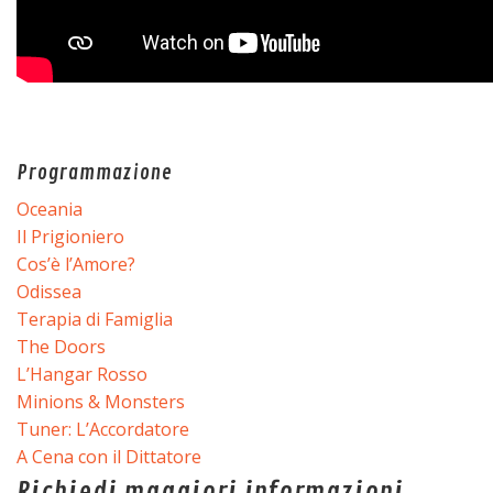
Programmazione
Oceania
Il Prigioniero
Cos’è l’Amore?
Odissea
Terapia di Famiglia
The Doors
L’Hangar Rosso
Minions & Monsters
Tuner: L’Accordatore
A Cena con il Dittatore
Richiedi maggiori informazioni