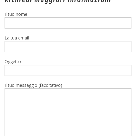
Il tuo nome
La tua email
Oggetto
Il tuo messaggio (facoltativo)