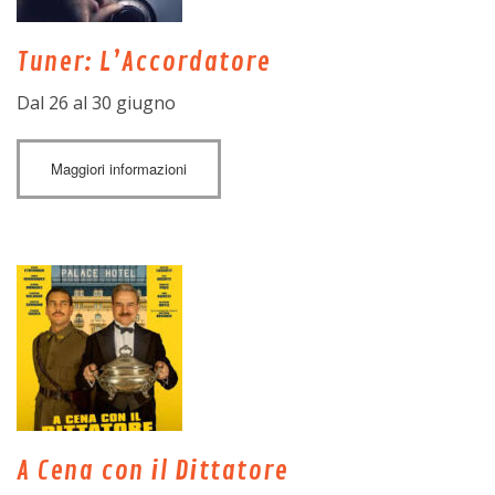
Tuner: L’Accordatore
Dal 26 al 30 giugno
Maggiori informazioni
A Cena con il Dittatore