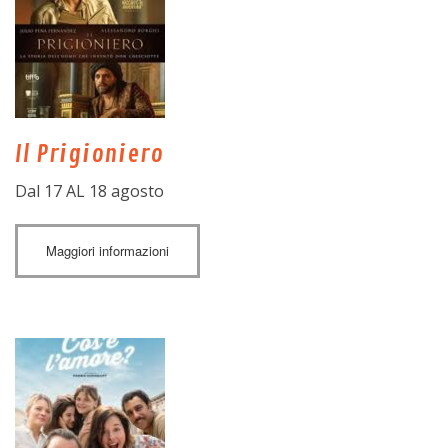
Il Prigioniero
Dal 17 AL 18 agosto
Maggiori informazioni