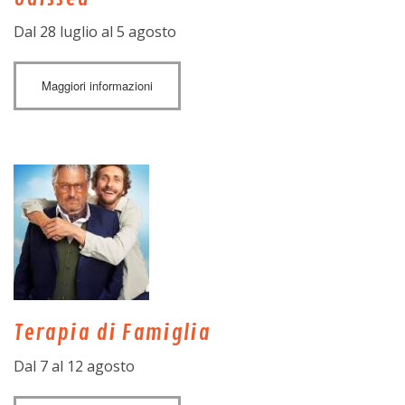
Dal 28 luglio al 5 agosto
Maggiori informazioni
Terapia di Famiglia
Dal 7 al 12 agosto