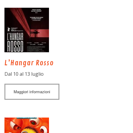
L’Hangar Rosso
Dal 10 al 13 luglio
Maggiori informazioni