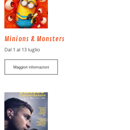
Minions & Monsters
Dal 1 al 13 luglio
Maggiori informazioni