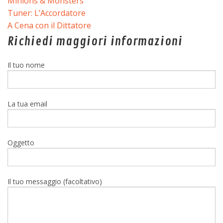
Minions & Monsters
Tuner: L’Accordatore
A Cena con il Dittatore
Richiedi maggiori informazioni
Il tuo nome
La tua email
Oggetto
Il tuo messaggio (facoltativo)