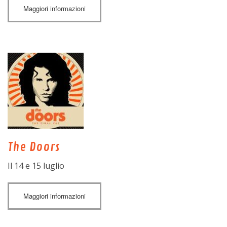
Maggiori informazioni
The Doors
Il 14 e 15 luglio
Maggiori informazioni