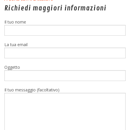
Richiedi maggiori informazioni
Il tuo nome
La tua email
Oggetto
Il tuo messaggio (facoltativo)