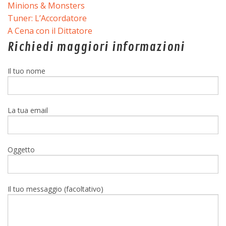
Minions & Monsters
Tuner: L’Accordatore
A Cena con il Dittatore
Richiedi maggiori informazioni
Il tuo nome
La tua email
Oggetto
Il tuo messaggio (facoltativo)