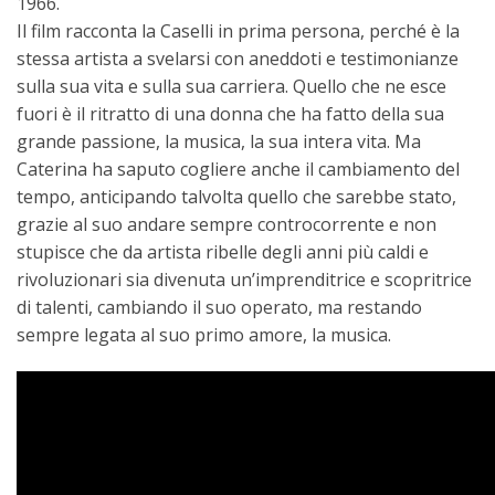
1966.
Il film racconta la Caselli in prima persona, perché è la
stessa artista a svelarsi con aneddoti e testimonianze
sulla sua vita e sulla sua carriera. Quello che ne esce
fuori è il ritratto di una donna che ha fatto della sua
grande passione, la musica, la sua intera vita. Ma
Caterina ha saputo cogliere anche il cambiamento del
tempo, anticipando talvolta quello che sarebbe stato,
grazie al suo andare sempre controcorrente e non
stupisce che da artista ribelle degli anni più caldi e
rivoluzionari sia divenuta un’imprenditrice e scopritrice
di talenti, cambiando il suo operato, ma restando
sempre legata al suo primo amore, la musica.