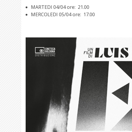
MARTEDI 04/04 ore: 21.00
MERCOLEDI 05/04 ore: 17.00