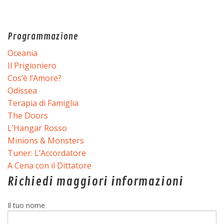
Programmazione
Oceania
Il Prigioniero
Cos’è l’Amore?
Odissea
Terapia di Famiglia
The Doors
L’Hangar Rosso
Minions & Monsters
Tuner: L’Accordatore
A Cena con il Dittatore
Richiedi maggiori informazioni
Il tuo nome