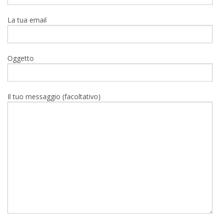
La tua email
Oggetto
Il tuo messaggio (facoltativo)