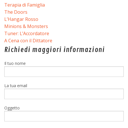
Terapia di Famiglia
The Doors
L’Hangar Rosso
Minions & Monsters
Tuner: L’Accordatore
A Cena con il Dittatore
Richiedi maggiori informazioni
Il tuo nome
La tua email
Oggetto