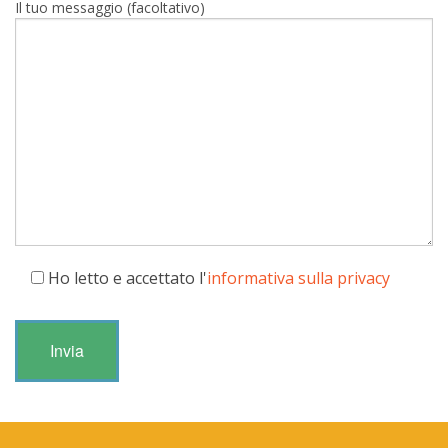
Il tuo messaggio (facoltativo)
Ho letto e accettato l'
informativa sulla privacy