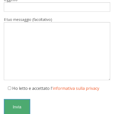
Il tuo messaggio (facoltativo)
Ho letto e accettato l'
informativa sulla privacy