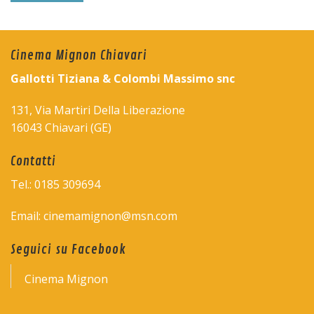
Cinema Mignon Chiavari
Gallotti Tiziana & Colombi Massimo snc
131, Via Martiri Della Liberazione
16043 Chiavari (GE)
Contatti
Tel.: 0185 309694
Email: cinemamignon@msn.com
Seguici su Facebook
Cinema Mignon