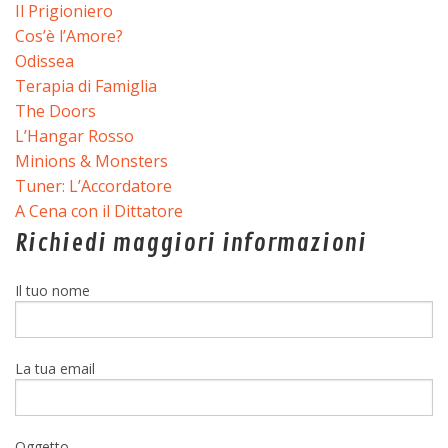
Il Prigioniero
Cos’è l’Amore?
Odissea
Terapia di Famiglia
The Doors
L’Hangar Rosso
Minions & Monsters
Tuner: L’Accordatore
A Cena con il Dittatore
Richiedi maggiori informazioni
Il tuo nome
La tua email
Oggetto