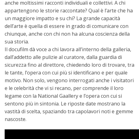
anche moltissimi racconti individuali e collettivi. A chi
appartengono le storie raccontate? Qual è l’arte che ha
un maggiore impatto e su chi? La grande capacità
dell’arte è quella di essere in grado di comunicare con
chiunque, anche con chi non ha alcuna coscienza della
sua storia.
Il docufilm dà voce a chi lavora all’interno della galleria,
dall’addetto alle pulizie al curatore, dalla guardia di
sicurezza fino al direttore, chiedendo loro di trovare, tra
le tante, l’opera con cui più si identificano e per quale
motivo. Non solo, vengono interrogati anche i visitatori
e le celebrità che vi si recano, per comprende il loro
legame con la National Gaallery e l’opera con cui si
sentono più in sintonia. Le riposte date mostrano la
vastità di scelta, spaziando tra capolavori noti e gemme
nascoste.