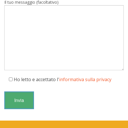
Il tuo messaggio (facoltativo)
Ho letto e accettato l'
informativa sulla privacy