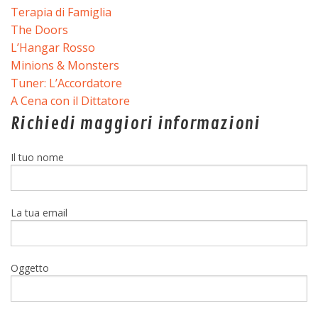
Terapia di Famiglia
The Doors
L’Hangar Rosso
Minions & Monsters
Tuner: L’Accordatore
A Cena con il Dittatore
Richiedi maggiori informazioni
Il tuo nome
La tua email
Oggetto