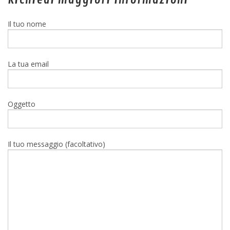
Il tuo nome
La tua email
Oggetto
Il tuo messaggio (facoltativo)