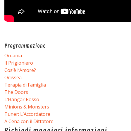
Programmazione
Oceania
Il Prigioniero
Cos’è l’Amore?
Odissea
Terapia di Famiglia
The Doors
L’Hangar Rosso
Minions & Monsters
Tuner: L’Accordatore
A Cena con il Dittatore
Richiedi maggiori informazioni