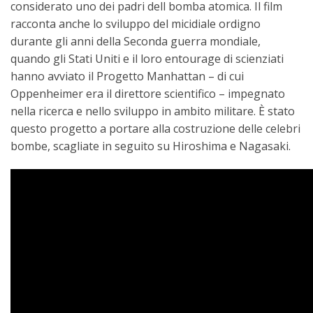
considerato uno dei padri dell bomba atomica. Il film
racconta anche lo sviluppo del micidiale ordigno
durante gli anni della Seconda guerra mondiale,
quando gli Stati Uniti e il loro entourage di scienziati
hanno avviato il Progetto Manhattan – di cui
Oppenheimer era il direttore scientifico – impegnato
nella ricerca e nello sviluppo in ambito militare. È stato
questo progetto a portare alla costruzione delle celebri
bombe, scagliate in seguito su Hiroshima e Nagasaki.