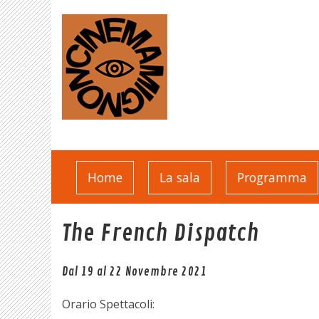
Home
La sala
Programma
The French Dispatch
Dal 19 al 22 Novembre 2021
Orario Spettacoli: