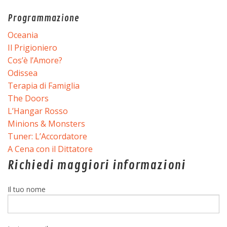
Programmazione
Oceania
Il Prigioniero
Cos’è l’Amore?
Odissea
Terapia di Famiglia
The Doors
L’Hangar Rosso
Minions & Monsters
Tuner: L’Accordatore
A Cena con il Dittatore
Richiedi maggiori informazioni
Il tuo nome