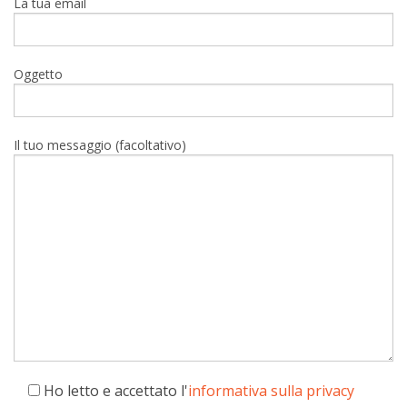
La tua email
Oggetto
Il tuo messaggio (facoltativo)
Ho letto e accettato l'
informativa sulla privacy