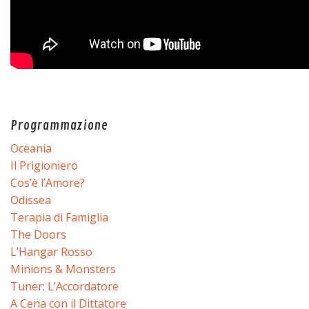
Programmazione
Oceania
Il Prigioniero
Cos’è l’Amore?
Odissea
Terapia di Famiglia
The Doors
L’Hangar Rosso
Minions & Monsters
Tuner: L’Accordatore
A Cena con il Dittatore