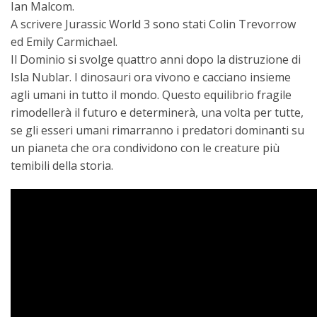
Ian Malcom.
A scrivere Jurassic World 3 sono stati Colin Trevorrow
ed Emily Carmichael.
Il Dominio si svolge quattro anni dopo la distruzione di
Isla Nublar. I dinosauri ora vivono e cacciano insieme
agli umani in tutto il mondo. Questo equilibrio fragile
rimodellerà il futuro e determinerà, una volta per tutte,
se gli esseri umani rimarranno i predatori dominanti su
un pianeta che ora condividono con le creature più
temibili della storia.