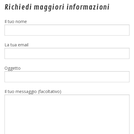
Richiedi maggiori informazioni
Il tuo nome
La tua email
Oggetto
Il tuo messaggio (facoltativo)